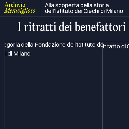
Alla scoperta della storia
Archivio
dell'Istituto dei Ciechi di Milano
Meraviglioso
I ritratti dei benefattori