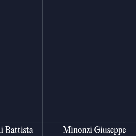
i Battista
Minonzi Giuseppe