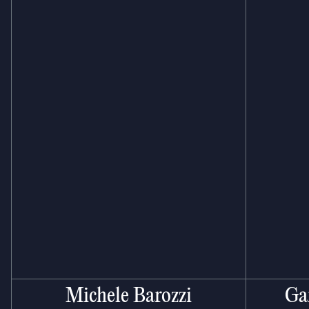
Michele Barozzi
Ga