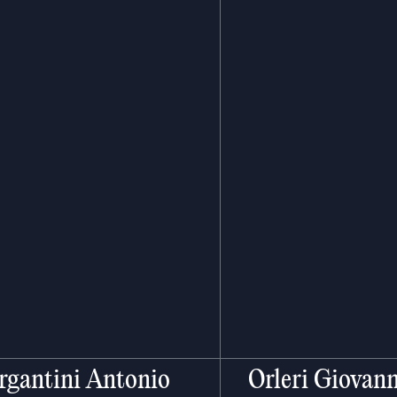
rgantini Antonio
Orleri Giovann