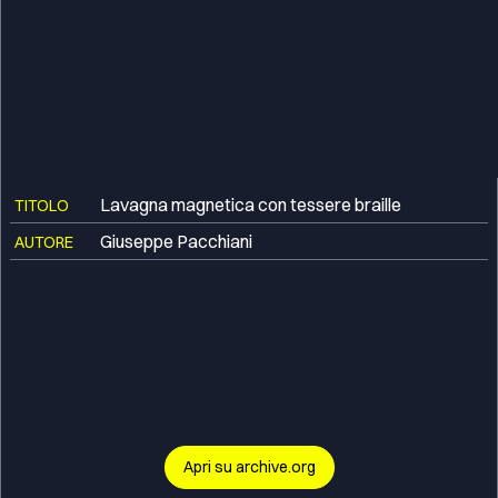
Lavagna magnetica con tessere braille
TITOLO
Giuseppe Pacchiani
AUTORE
Apri su archive.org