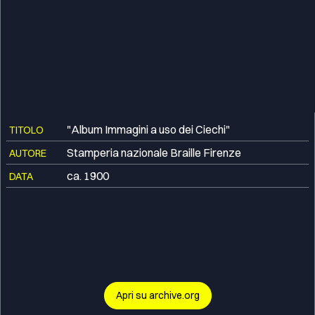
"Album Immagini a uso dei Ciechi"
TITOLO
Stamperia nazionale Braille Firenze
AUTORE
ca. 1900
DATA
Apri su archive.org