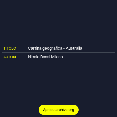
Cartina geografica - Australia
TITOLO
Nicola Rossi Milano
AUTORE
Apri su archive.org