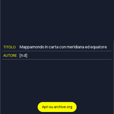
Mappamondo in carta con meridiana ed equatore
TITOLO
[n.d]
AUTORE
Apri su archive.org