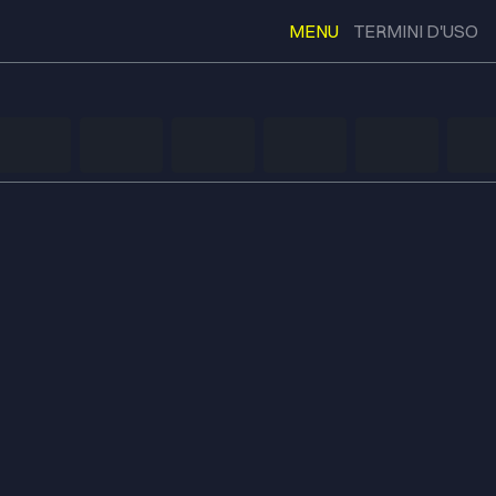
MENU
TERMINI D'USO