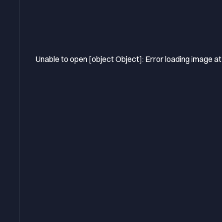
Unable to open [object Object]: Error loading image