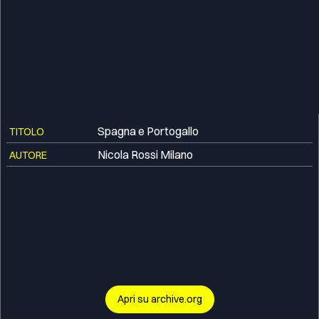
Spagna e Portogallo
TITOLO
Nicola Rossi Milano
AUTORE
Apri su archive.org